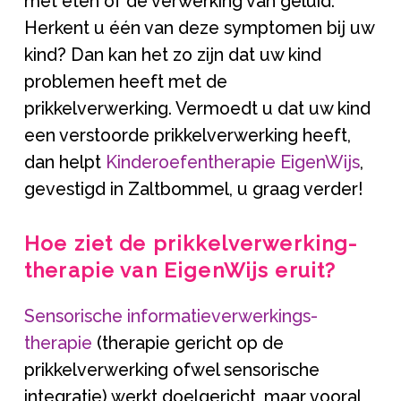
met eten of de verwerking van geluid.
Herkent u één van deze symptomen bij uw
kind? Dan kan het zo zijn dat uw kind
problemen heeft met de
prikkelverwerking. Vermoedt u dat uw kind
een verstoorde prikkelverwerking heeft,
dan helpt
Kinderoefentherapie EigenWijs
,
gevestigd in Zaltbommel, u graag verder!
Hoe ziet de prikkelverwerking-
therapie van EigenWijs eruit?
Sensorische informatieverwerkings-
therapie
(therapie gericht op de
prikkelverwerking ofwel sensorische
integratie) werkt doelgericht, maar vooral