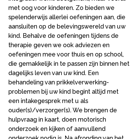
met oog voor kinderen. Zo bieden we
spelenderwijs allerlei oefeningen aan, die
aansluiten op de belevingswereld van uw
kind. Behalve de oefeningen tijdens de
therapie geven we ook adviezen en
oefeningen mee voor thuis en op school,
die gemakkelijk in te passen zijn binnen het
dagelijks leven van uw kind. Een
behandeling van prikkelverwerking-
problemen bij uw kind begint altijd met
een intakegesprek met u als
ouder(s)/verzorger(s). We brengen de
hulpvraag in kaart, doen motorisch
onderzoek en kijken of aanvullend
onderzoek nodig is. Na afronding van het