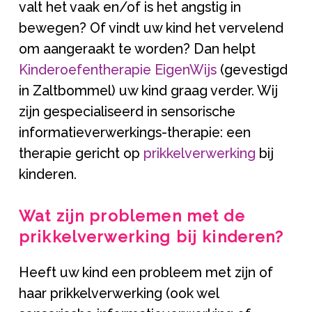
valt het vaak en/of is het angstig in
bewegen? Of vindt uw kind het vervelend
om aangeraakt te worden? Dan helpt
Kinderoefentherapie EigenWijs
(gevestigd
in Zaltbommel) uw kind graag verder. Wij
zijn gespecialiseerd in sensorische
informatieverwerkings-therapie: een
therapie gericht op
prikkelverwerking
bij
kinderen.
Wat zijn problemen met de
prikkelverwerking bij kinderen?
Heeft uw kind een probleem met zijn of
haar prikkelverwerking (ook wel