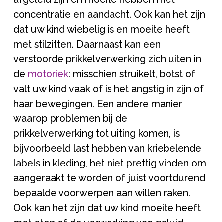
concentratie en aandacht. Ook kan het zijn
dat uw kind wiebelig is en moeite heeft
met stilzitten. Daarnaast kan een
verstoorde prikkelverwerking zich uiten in
de
motoriek
: misschien struikelt, botst of
valt uw kind vaak of is het angstig in zijn of
haar bewegingen. Een andere manier
waarop problemen bij de
prikkelverwerking tot uiting komen, is
bijvoorbeeld last hebben van kriebelende
labels in kleding, het niet prettig vinden om
aangeraakt te worden of juist voortdurend
bepaalde voorwerpen aan willen raken.
Ook kan het zijn dat uw kind moeite heeft