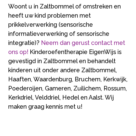
Woont u in Zaltbommel of omstreken en
heeft uw kind problemen met
prikkelverwerking (sensorische
informatieverwerking of sensorische
integratie)?
Neem dan gerust contact met
ons op!
Kinderoefentherapie EigenWijs is
gevestigd in Zaltbommel en behandelt
kinderen uit onder andere Zaltbommel,
Haaften, Waardenburg, Bruchem, Kerkwijk,
Poederoijen, Gameren, Zuilichem, Rossum,
Kerkdriel, Velddriel, Hedel en Aalst. Wij
maken graag kennis met u!