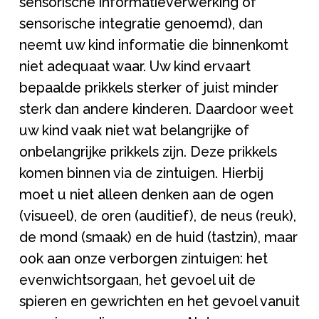
sensorische informatieverwerking of
sensorische integratie genoemd), dan
neemt uw kind informatie die binnenkomt
niet adequaat waar. Uw kind ervaart
bepaalde prikkels sterker of juist minder
sterk dan andere kinderen. Daardoor weet
uw kind vaak niet wat belangrijke of
onbelangrijke prikkels zijn. Deze prikkels
komen binnen via de zintuigen. Hierbij
moet u niet alleen denken aan de ogen
(visueel), de oren (auditief), de neus (reuk),
de mond (smaak) en de huid (tastzin), maar
ook aan onze verborgen zintuigen: het
evenwichtsorgaan, het gevoel uit de
spieren en gewrichten en het gevoel vanuit