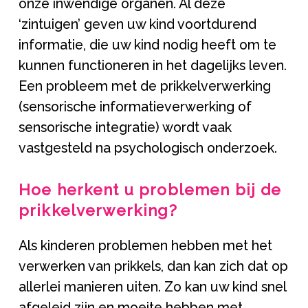
onze inwendige organen. Al deze
‘zintuigen’ geven uw kind voortdurend
informatie, die uw kind nodig heeft om te
kunnen functioneren in het dagelijks leven.
Een probleem met de prikkelverwerking
(sensorische informatieverwerking of
sensorische integratie) wordt vaak
vastgesteld na psychologisch onderzoek.
Hoe herkent u problemen bij de
prikkelverwerking?
Als kinderen problemen hebben met het
verwerken van prikkels, dan kan zich dat op
allerlei manieren uiten. Zo kan uw kind snel
afgeleid zijn en moeite hebben met