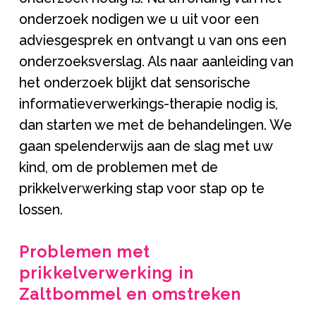
onderzoek nodigen we u uit voor een
adviesgesprek en ontvangt u van ons een
onderzoeksverslag. Als naar aanleiding van
het onderzoek blijkt dat sensorische
informatieverwerkings-therapie nodig is,
dan starten we met de behandelingen. We
gaan spelenderwijs aan de slag met uw
kind, om de problemen met de
prikkelverwerking stap voor stap op te
lossen.
Problemen met
prikkelverwerking in
Zaltbommel en omstreken