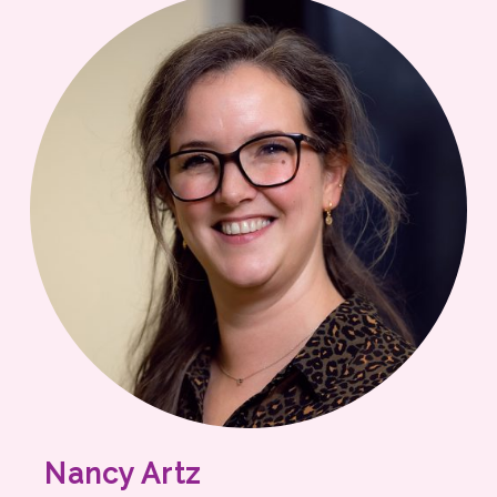
Nancy Artz