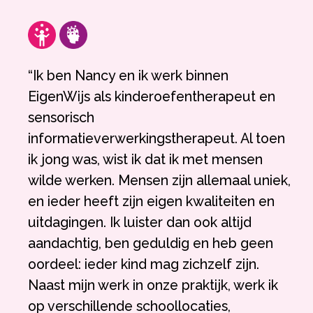
“Ik ben Nancy en ik werk binnen
EigenWijs als kinderoefentherapeut en
sensorisch
informatieverwerkingstherapeut. Al toen
ik jong was, wist ik dat ik met mensen
wilde werken. Mensen zijn allemaal uniek,
en ieder heeft zijn eigen kwaliteiten en
uitdagingen. Ik luister dan ook altijd
aandachtig, ben geduldig en heb geen
oordeel: ieder kind mag zichzelf zijn.
Naast mijn werk in onze praktijk, werk ik
op verschillende schoollocaties,