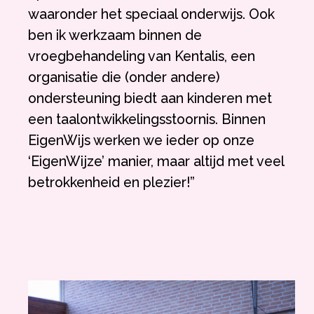
waaronder het speciaal onderwijs. Ook
ben ik werkzaam binnen de
vroegbehandeling van Kentalis, een
organisatie die (onder andere)
ondersteuning biedt aan kinderen met
een taalontwikkelingsstoornis. Binnen
EigenWijs werken we ieder op onze
‘EigenWijze’ manier, maar altijd met veel
betrokkenheid en plezier!”