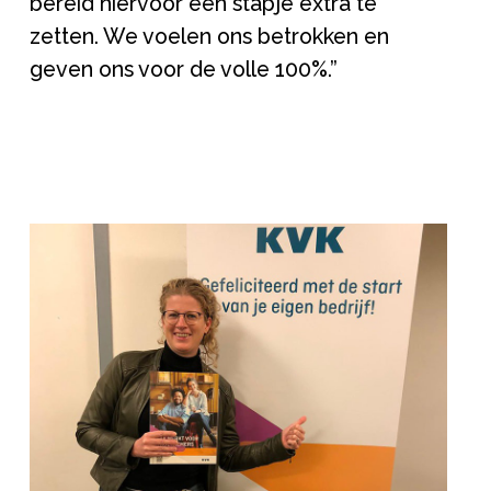
bereid hiervoor een stapje extra te
zetten. We voelen ons betrokken en
geven ons voor de volle 100%.”