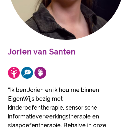
Jorien van Santen
“Ik ben Jorien en ik hou me binnen
EigenWijs bezig met
kinderoefentherapie, sensorische
informatieverwerkingstherapie en
slaapoefentherapie. Behalve in onze