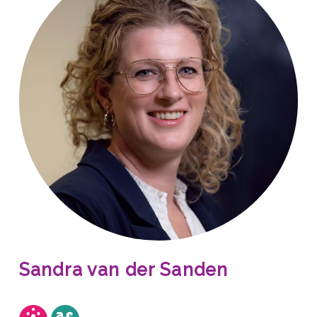
Sandra van der Sanden