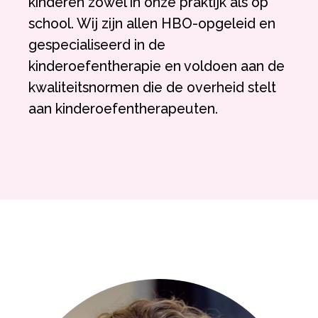
kinderen zowel in onze praktijk als op
school. Wij zijn allen HBO-opgeleid en
gespecialiseerd in de
kinderoefentherapie en voldoen aan de
kwaliteitsnormen die de overheid stelt
aan kinderoefentherapeuten.