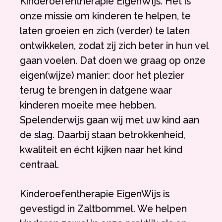
Kinderoefentherapie EigenWijs. Het is
onze missie om kinderen te helpen, te
laten groeien en zich (verder) te laten
ontwikkelen, zodat zij zich beter in hun vel
gaan voelen. Dat doen we graag op onze
eigen(wijze) manier: door het plezier
terug te brengen in datgene waar
kinderen moeite mee hebben.
Spelenderwijs gaan wij met uw kind aan
de slag. Daarbij staan betrokkenheid,
kwaliteit en écht kijken naar het kind
centraal.
Kinderoefentherapie EigenWijs is
gevestigd in Zaltbommel. We helpen