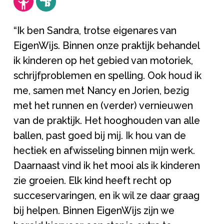
“Ik ben Sandra, trotse eigenares van
EigenWijs. Binnen onze praktijk behandel
ik kinderen op het gebied van motoriek,
schrijfproblemen en spelling. Ook houd ik
me, samen met Nancy en Jorien, bezig
met het runnen en (verder) vernieuwen
van de praktijk. Het hooghouden van alle
ballen, past goed bij mij. Ik hou van de
hectiek en afwisseling binnen mijn werk.
Daarnaast vind ik het mooi als ik kinderen
zie groeien. Elk kind heeft recht op
succeservaringen, en ik wil ze daar graag
bij helpen. Binnen EigenWijs zijn we