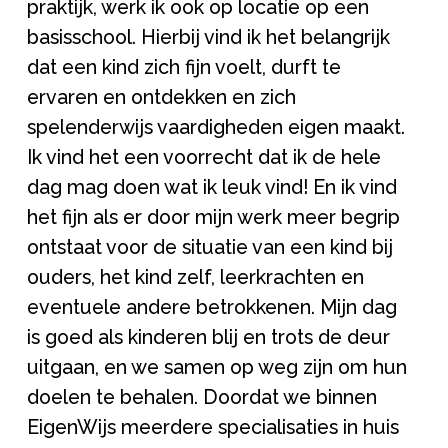
praktijk, werk ik ook op locatie op een
basisschool. Hierbij vind ik het belangrijk
dat een kind zich fijn voelt, durft te
ervaren en ontdekken en zich
spelenderwijs vaardigheden eigen maakt.
Ik vind het een voorrecht dat ik de hele
dag mag doen wat ik leuk vind! En ik vind
het fijn als er door mijn werk meer begrip
ontstaat voor de situatie van een kind bij
ouders, het kind zelf, leerkrachten en
eventuele andere betrokkenen. Mijn dag
is goed als kinderen blij en trots de deur
uitgaan, en we samen op weg zijn om hun
doelen te behalen. Doordat we binnen
EigenWijs meerdere specialisaties in huis