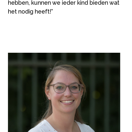
hebben, kunnen we ieder kind bieden wat
het nodig heeft!”